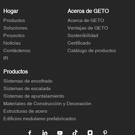
Hogar
Acerca de GETO
Productos
Acerca de GETO
Soluciones
Ventajas de GETO
Proyectos
Sostenibilidad
Noticias
Certificado
Contáctenos
Catálogo de productos
IR
Productos
Sistemas de encofrado
Sistemas de escalada
Sistemas de apuntalamiento
Materiales de Construcción y Decoración
Estructuras de acero
Edificios modulares prefabricados