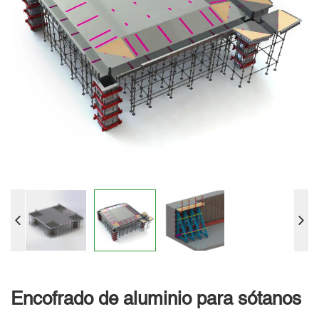
Encofrado de aluminio para sótanos