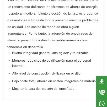
un rendimiento deficiente en términos de ahorro de energía,
respeto al medio ambiente y gestión de juntas, es propenso
a reventones y fugas de lodo y presenta muchos problemas
de calidad. Los costos de mano de obra siguen
aumentando. Por lo tanto, la adopción de encofrados de
aluminio para cubrir estructuras subterráneas es una
tendencia en desarrollo.
Buena integridad general, alta rigidez y reutilizable.
Menores requisitos de cualificación para el personal
laboral.
Alto nivel de construcción civilizada en el sitio.
Bajo coste total, ahorro en costes integrales de material.
Mejorar la tasa de rotación del encofrado.