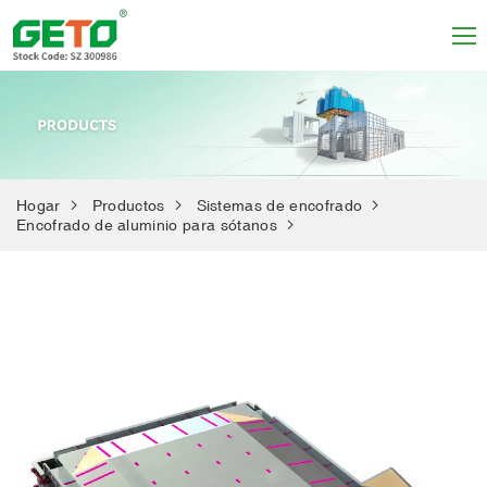
Hogar
Productos
Sistemas de encofrado
Encofrado de aluminio para sótanos