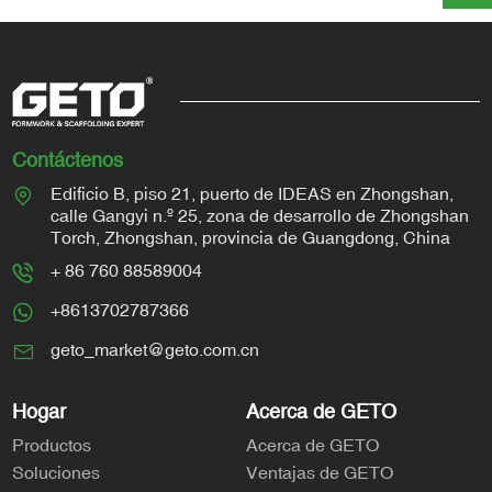
Contáctenos
Edificio B, piso 21, puerto de IDEAS en Zhongshan,
calle Gangyi n.º 25, zona de desarrollo de Zhongshan
Torch, Zhongshan, provincia de Guangdong, China
+ 86 760 88589004
+8613702787366
geto_market@geto.com.cn
Hogar
Acerca de GETO
Productos
Acerca de GETO
Soluciones
Ventajas de GETO