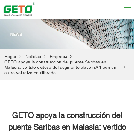
Hogar
Noticias
Empresa
GETO apoya la construcción del puente Saribas en
Malasia: vertido exitoso del segmento clave n.º 1 con un
carro voladizo equilibrado
GETO apoya la construcción del
puente Saribas en Malasia: vertido