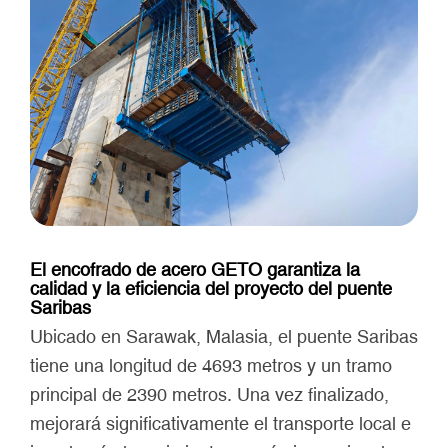
El encofrado de acero GETO garantiza la
calidad y la eficiencia del proyecto del puente
Saribas
Ubicado en Sarawak, Malasia, el puente Saribas
tiene una longitud de 4693 metros y un tramo
principal de 2390 metros. Una vez finalizado,
mejorará significativamente el transporte local e