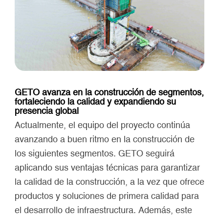
GETO avanza en la construcción de segmentos,
fortaleciendo la calidad y expandiendo su
presencia global
Actualmente, el equipo del proyecto continúa
avanzando a buen ritmo en la construcción de
los siguientes segmentos. GETO seguirá
aplicando sus ventajas técnicas para garantizar
la calidad de la construcción, a la vez que ofrece
productos y soluciones de primera calidad para
el desarrollo de infraestructura. Además, este