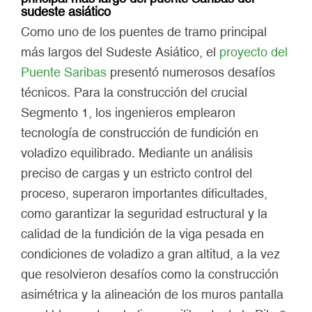
sudeste asiático
Como uno de los puentes de tramo principal
más largos del Sudeste Asiático, el
proyecto del
Puente Saribas
presentó numerosos desafíos
técnicos. Para la construcción del crucial
Segmento 1, los ingenieros emplearon
tecnología de construcción de fundición en
voladizo equilibrado. Mediante un análisis
preciso de cargas y un estricto control del
proceso, superaron importantes dificultades,
como garantizar la seguridad estructural y la
calidad de la fundición de la viga pesada en
condiciones de voladizo a gran altitud, a la vez
que resolvieron desafíos como la construcción
asimétrica y la alineación de los muros pantalla