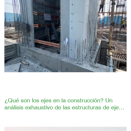
¿Qué son los ejes en la construcción? Un
análisis exhaustivo de las estructuras de ejes y
las soluciones de construcción eficientes de
GETO. Introducción.