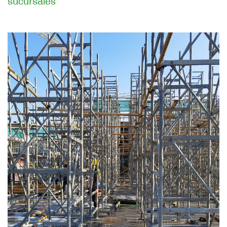
sucursales