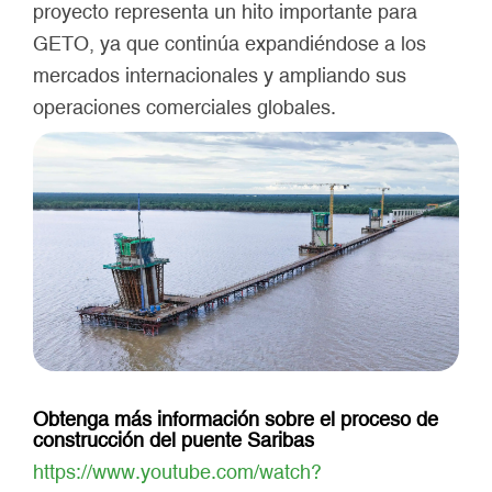
proyecto representa un hito importante para
GETO, ya que continúa expandiéndose a los
mercados internacionales y ampliando sus
operaciones comerciales globales.
Obtenga más información sobre el proceso de
construcción del puente Saribas
https://www.youtube.com/watch?