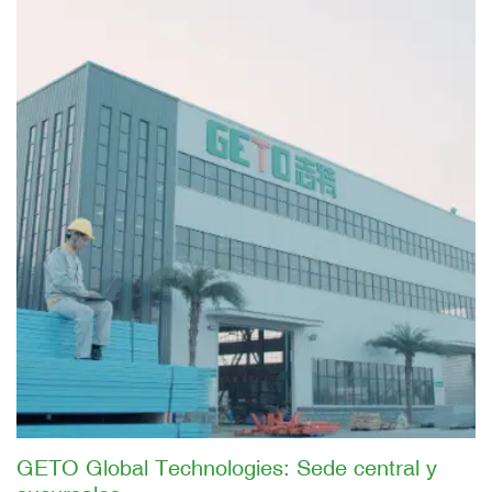
GETO Global Technologies: Sede central y