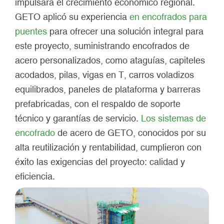
impulsará el crecimiento económico regional.
GETO aplicó su experiencia
en encofrados para
puentes
para ofrecer una solución integral para
este proyecto, suministrando encofrados de
acero personalizados, como ataguías, capiteles
acodados, pilas, vigas en T, carros voladizos
equilibrados, paneles de plataforma y barreras
prefabricadas, con el respaldo de soporte
técnico y garantías de servicio.
Los sistemas de
encofrado
de acero de GETO, conocidos por su
alta reutilización y rentabilidad, cumplieron con
éxito las exigencias del proyecto: calidad y
eficiencia.