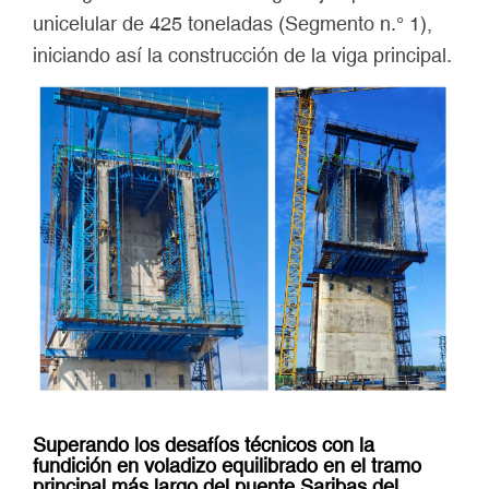
unicelular de 425 toneladas (Segmento n.° 1),
iniciando así la construcción de la viga principal.
Superando los desafíos técnicos con la
fundición en voladizo equilibrado en el tramo
principal más largo del puente Saribas del