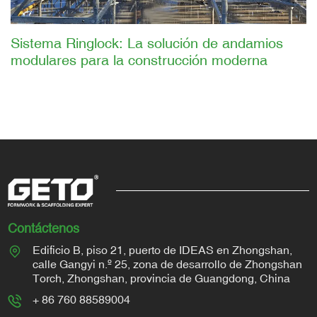
Sistema Ringlock: La solución de andamios
modulares para la construcción moderna
Contáctenos
Edificio B, piso 21, puerto de IDEAS en Zhongshan,
calle Gangyi n.º 25, zona de desarrollo de Zhongshan
Torch, Zhongshan, provincia de Guangdong, China
+ 86 760 88589004