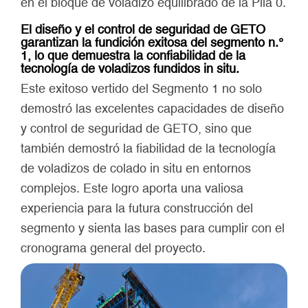
en el bloque de voladizo equilibrado de la Pila 0.
El diseño y el control de seguridad de GETO
garantizan la fundición exitosa del segmento n.°
1, lo que demuestra la confiabilidad de la
tecnología de voladizos fundidos in situ.
Este exitoso vertido del Segmento 1 no solo
demostró las excelentes capacidades de diseño
y control de seguridad de GETO, sino que
también demostró la fiabilidad de la tecnología
de voladizos de colado in situ en entornos
complejos. Este logro aporta una valiosa
experiencia para la futura construcción del
segmento y sienta las bases para cumplir con el
cronograma general del proyecto.