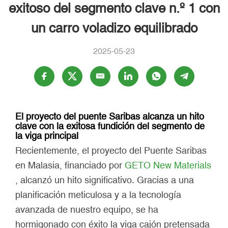
exitoso del segmento clave n.º 1 con
un carro voladizo equilibrado
2025-05-23
El proyecto del puente Saribas alcanza un hito
clave con la exitosa fundición del segmento de
la viga principal
Recientemente, el proyecto del Puente Saribas
en Malasia, financiado por
GETO New Materials
, alcanzó un hito significativo. Gracias a una
planificación meticulosa y a la tecnología
avanzada de nuestro equipo, se ha
hormigonado con éxito la viga cajón pretensada