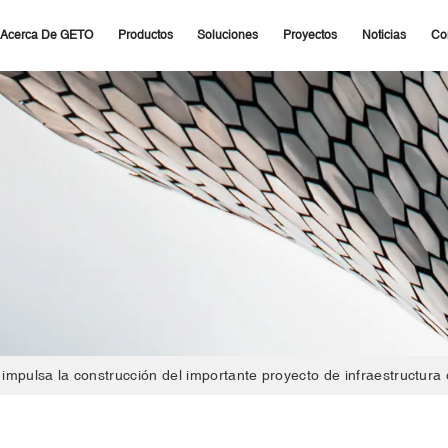
Acerca De GETO
Productos
Soluciones
Proyectos
Noticias
Co
mpulsa la construcción del importante proyecto de infraestructura