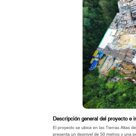
Descripción general del proyecto e 
El proyecto se ubica en las Tierras Altas
presenta un desnivel de 50 metros y una pe