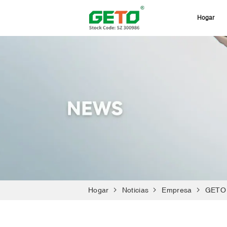
Hogar
Hogar
Noticias
Empresa
GETO i