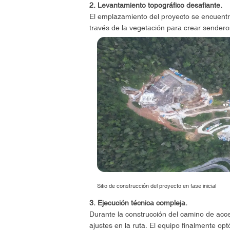
2. Levantamiento topográfico desafiante.
El emplazamiento del proyecto se encuentr
través de la vegetación para crear senderos
Sitio de construcción del proyecto en fase inicial
3. Ejecución técnica compleja.
Durante la construcción del camino de acceso
ajustes en la ruta. El equipo finalmente opt