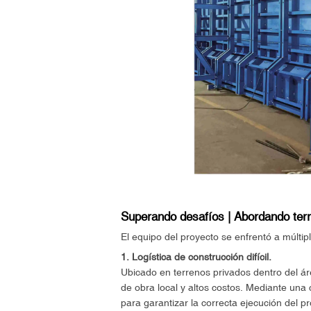
Superando desafíos | Abordando ter
El equipo del proyecto se enfrentó a múltip
1. Logística de construcción difícil.
Ubicado en terrenos privados dentro del ár
de obra local y altos costos. Mediante una 
para garantizar la correcta ejecución del p