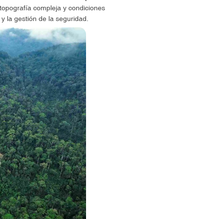
 topografía compleja y condiciones
y la gestión de la seguridad.