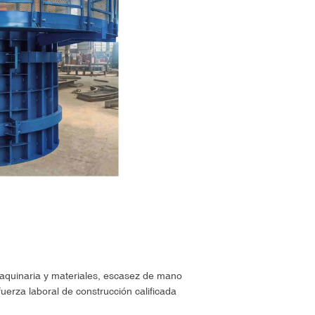
 maquinaria y materiales, escasez de mano
uerza laboral de construcción calificada