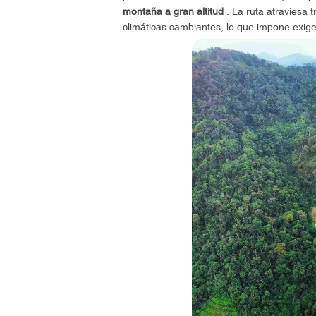
montaña a gran altitud
. La ruta atraviesa 
climáticas cambiantes, lo que impone exigen