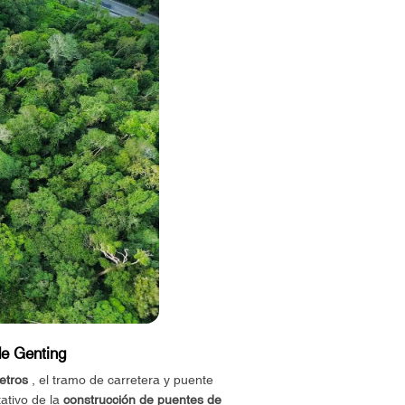
de Genting
etros
, el tramo de carretera y puente
ativo de la
construcción de puentes de